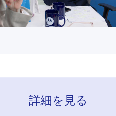
詳細を見る