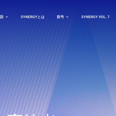
語
SYNERGYとは
前号
SYNERGY VOL. 7