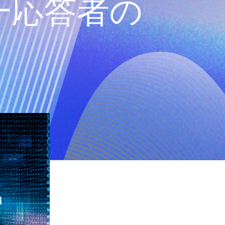
第一応答者の