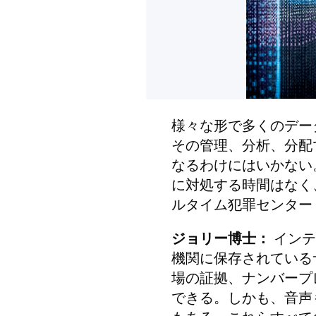
様々な形で多くのデー
その管理、分析、分配
なるわけにはいかない
に対処する時間はなく
ルタイム犯罪センター
ジョリー博士：
インテ
機関に保存されている
場の証拠、ナンバープ
できる。しかも、音声