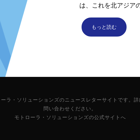
は、これを北アジア
もっと読む
ローラ・ソリューションズのニュースレターサイトです。詳
問い合わせください。
モトローラ・ソリューションズの公式サイトへ