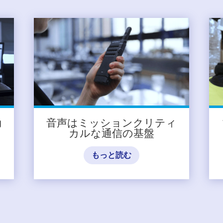
効
音声はミッションクリティ
築
カルな通信の基盤
もっと読む