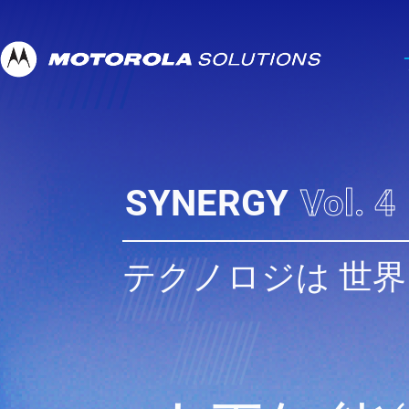
SYNERGY
Vol. 4
テクノロジは 世