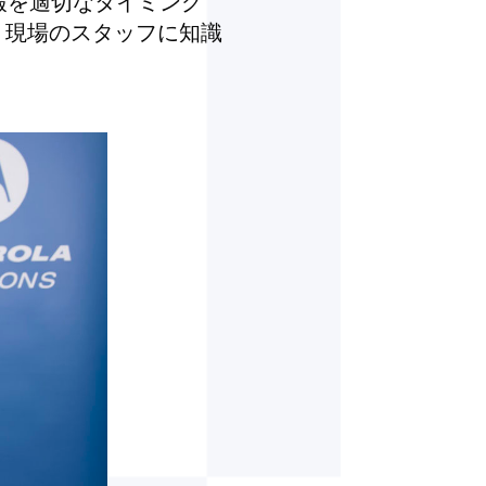
報を適切なタイミング
、現場のスタッフに知識