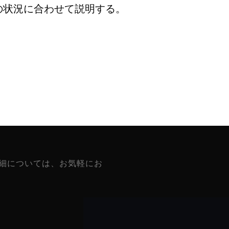
の状況に合わせて説明する。
細については、お気軽にお