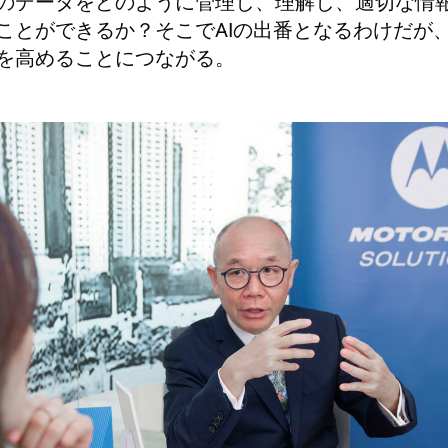
のデータをどのように管理し、理解し、適切な情
ことができるか？そこでAIの出番となるわけだが
を高めることにつながる。