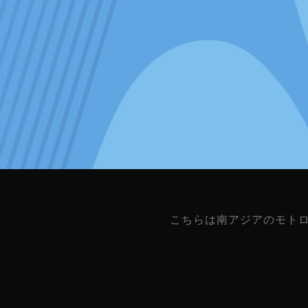
こちらは南アジアのモト