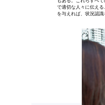
もある。これらすべて
で適切な人々に伝える
を与えれば、状況認識