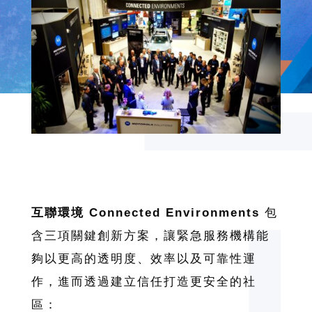
互聯環境 Connected Environments
包
含三項關鍵創新方案，讓緊急服務機構能
夠以更高的透明度、效率以及可靠性運
作，進而透過建立信任打造更安全的社
區：