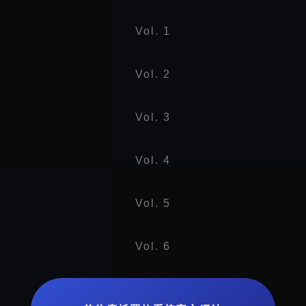
Vol. 1
Vol. 2
Vol. 3
Vol. 4
Vol. 5
Vol. 6