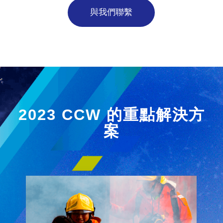
與我們聯繫
2023 CCW 的重點解決方
案