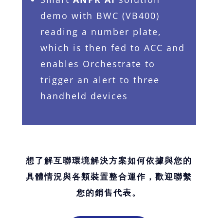
demo with BWC (VB400)
reading a number plate,
which is then fed to ACC and
enables Orchestrate to
trigger an alert to three
handheld devices
想了解互聯環境解決方案如何依據與您的
具體情況與各類裝置整合運作，歡迎聯繫
您的銷售代表。