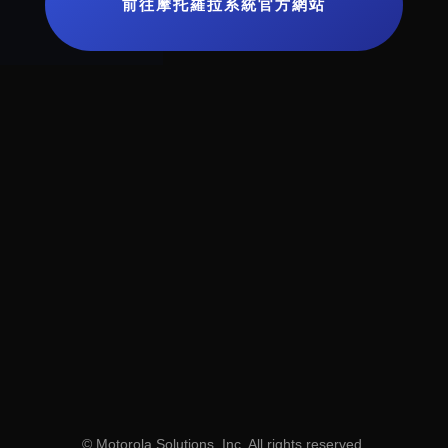
前往摩托羅拉系統官方網站
© Motorola Solutions, Inc. All rights reserved.