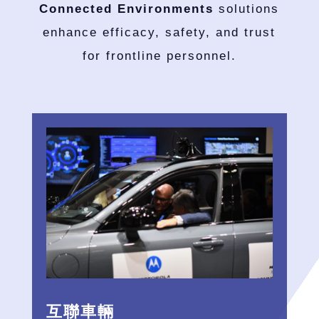
Connected Environments
solutions
enhance efficacy, safety, and trust
for frontline personnel.
互聯車輛