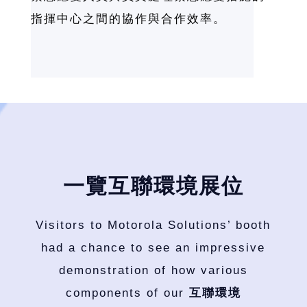
指揮中心之間的協作與合作效率。
一覽互聯環境展位
Visitors to Motorola Solutions’ booth
had a chance to see an impressive
demonstration of how various
components of our
互聯環境