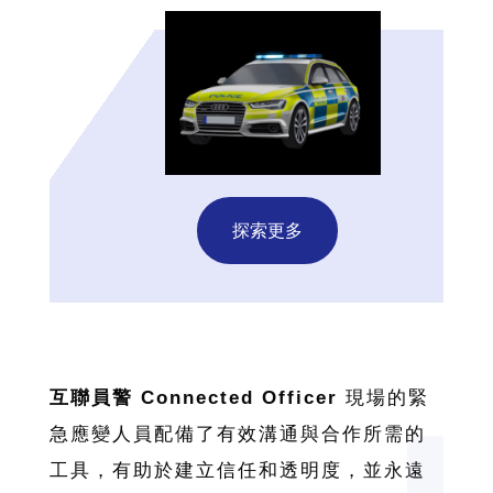
探索更多
互聯員警 Connected Officer
現場的緊
急應變人員配備了有效溝通與合作所需的
工具，有助於建立信任和透明度，並永遠