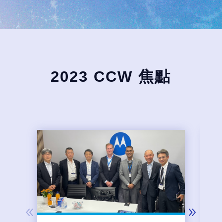
2023 CCW 焦點